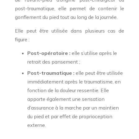
post-traumatique, elle permet de contenir le
gonflement du pied tout au long de la journée.
Elle peut être utilisée dans plusieurs cas de
figure :
Post-opératoire :
elle s’utilise après le
retrait des pansement ;
Post-traumatique :
elle peut être utilisée
immédiatement après le traumatisme, en
fonction de la douleur ressentie. Elle
apporte également une sensation
d’assurance à la marche par un maintien
du pied et par effet de proprioception
externe.