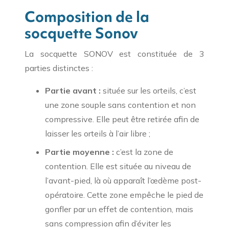
Composition de la
socquette Sonov
La socquette SONOV est constituée de 3
parties distinctes :
Partie avant :
située sur les orteils, c’est
une zone souple sans contention et non
compressive. Elle peut être retirée afin de
laisser les orteils à l’air libre ;
Partie moyenne :
c’est la zone de
contention. Elle est située au niveau de
l’avant-pied, là où apparaît l’œdème post-
opératoire. Cette zone empêche le pied de
gonfler par un effet de contention, mais
sans compression afin d’éviter les