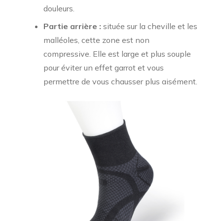
douleurs.
Partie arrière :
située sur la cheville et les
malléoles, cette zone est non
compressive. Elle est large et plus souple
pour éviter un effet garrot et vous
permettre de vous chausser plus aisément.