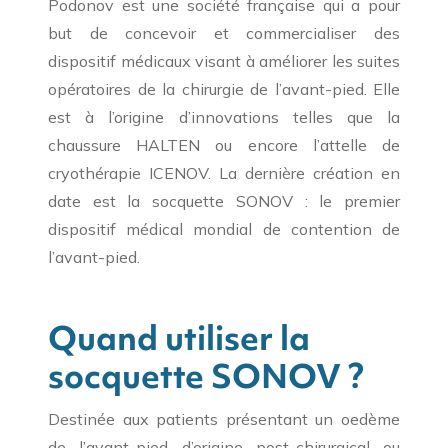
Podonov est une société française qui a pour
but de concevoir et commercialiser des
dispositif médicaux visant à améliorer les suites
opératoires de la chirurgie de l’avant-pied. Elle
est à l’origine d’innovations telles que la
chaussure HALTEN ou encore l’attelle de
cryothérapie ICENOV. La dernière création en
date est la socquette SONOV : le premier
dispositif médical mondial de contention de
l’avant-pied.
Quand utiliser la
socquette SONOV ?
Destinée aux patients présentant un oedème
de l’avant-pied d’origine post-chirurgical ou