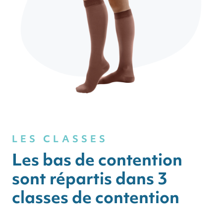
LES CLASSES
Les bas de contention
sont répartis dans 3
classes de contention