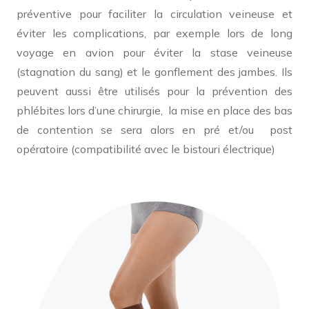
préventive pour faciliter la circulation veineuse et
éviter les complications, par exemple lors de long
voyage en avion pour éviter la stase veineuse
(stagnation du sang) et le gonflement des jambes. Ils
peuvent aussi être utilisés pour la prévention des
phlébites lors d’une chirurgie, la mise en place des bas
de contention se sera alors en pré et/ou post
opératoire (compatibilité avec le bistouri électrique)