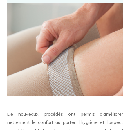
De nouveaux procédés ont permis d’améliorer
nettement le confort au porter, l’hygiène et l’aspect