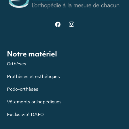
Notre matériel
Orthèses
Prothèses et esthétiques
Podo-orthèses
Vêtements orthopédiques
Exclusivité DAFO