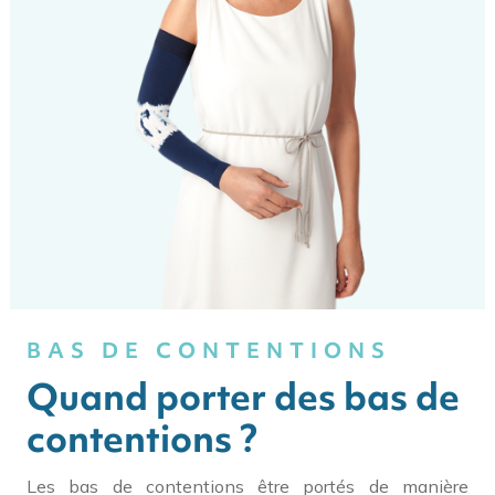
BAS DE CONTENTIONS
Quand porter des bas de
contentions ?
Les bas de contentions être portés de manière