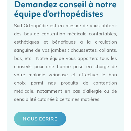
Demandez conseil à notre
équipe d’orthopédistes
Sud Orthopédie est en mesure de vous obtenir
des bas de contention médicale confortables,
esthétiques et bénéfiques à la circulation
sanguine de vos jambes : chaussettes, collants,
bas, etc… Notre équipe vous apportera tous les
conseils pour une bonne prise en charge de
votre maladie veineuse et effectuer le bon
choix parmi nos produits de contention
médicale, notamment en cas d’allergie ou de
sensibilité cutanée à certaines matières.
NOUS ÉCRIRE