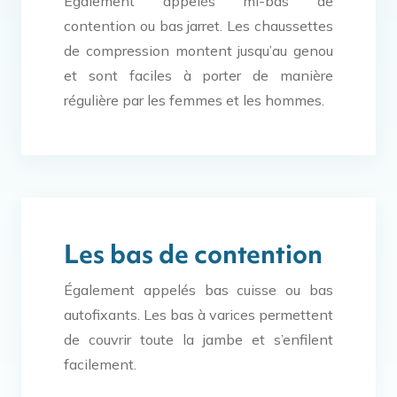
Également appelés mi-bas de
contention ou bas jarret. Les chaussettes
de compression montent jusqu’au genou
et sont faciles à porter de manière
régulière par les femmes et les hommes.
Les bas de contention
Également appelés bas cuisse ou bas
autofixants. Les bas à varices permettent
de couvrir toute la jambe et s’enfilent
facilement.