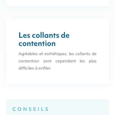
Les collants de
contention
Agréables et esthétiques, les collants de
contention sont cependant les plus
difficiles à enfiler.
CONSEILS