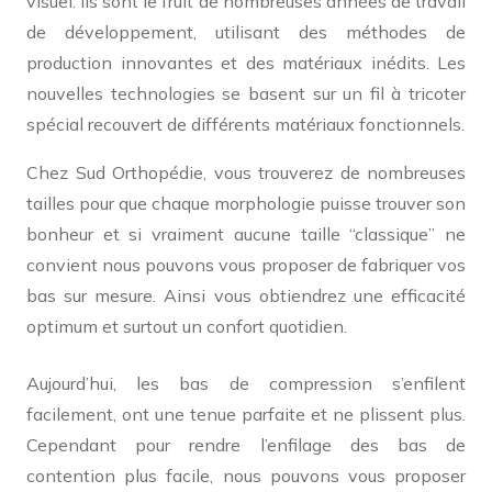
visuel. Ils sont le fruit de nombreuses années de travail
de développement, utilisant des méthodes de
production innovantes et des matériaux inédits. Les
nouvelles technologies se basent sur un fil à tricoter
spécial recouvert de différents matériaux fonctionnels.
Chez Sud Orthopédie, vous trouverez de nombreuses
tailles pour que chaque morphologie puisse trouver son
bonheur et si vraiment aucune taille “classique” ne
convient nous pouvons vous proposer de fabriquer vos
bas sur mesure. Ainsi vous obtiendrez une efficacité
optimum et surtout un confort quotidien.
Aujourd’hui, les bas de compression s’enfilent
facilement, ont une tenue parfaite et ne plissent plus.
Cependant pour rendre l’enfilage des bas de
contention plus facile, nous pouvons vous proposer