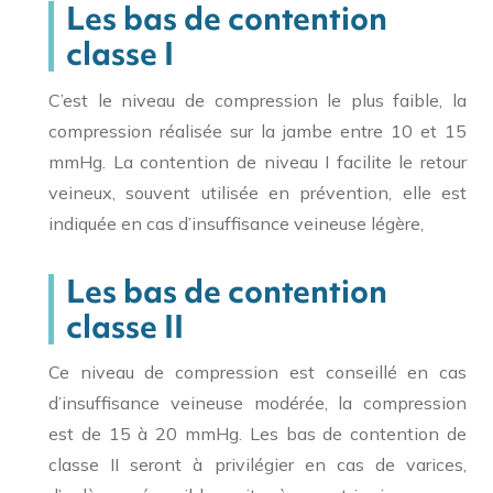
Les bas de contention
classe I
C’est le niveau de compression le plus faible, la
compression réalisée sur la jambe entre 10 et 15
mmHg. La contention de niveau I facilite le retour
veineux, souvent utilisée en prévention, elle est
indiquée en cas d’insuffisance veineuse légère,
Les bas de contention
classe II
Ce niveau de compression est conseillé en cas
d’insuffisance veineuse modérée, la compression
est de 15 à 20 mmHg. Les bas de contention de
classe II seront à privilégier en cas de varices,