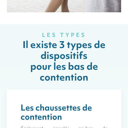
LES TYPES
Il existe 3 types de
dispositifs
pour les bas de
contention
Les chaussettes de
contention