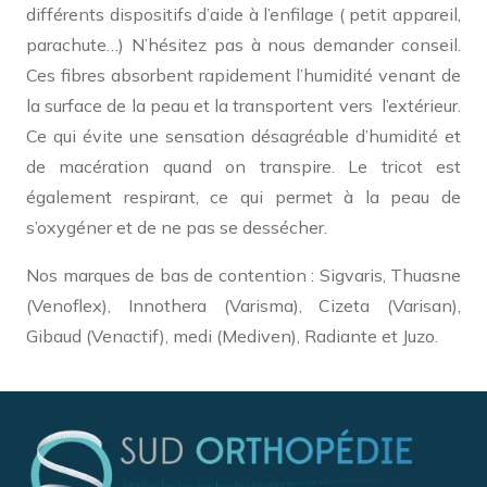
différents dispositifs d’aide à l’enfilage ( petit appareil,
parachute…) N’hésitez pas à nous demander conseil.
Ces fibres absorbent rapidement l’humidité venant de
la surface de la peau et la transportent vers l’extérieur.
Ce qui évite une sensation désagréable d’humidité et
de macération quand on transpire. Le tricot est
également respirant, ce qui permet à la peau de
s’oxygéner et de ne pas se dessécher.
Nos marques de bas de contention : Sigvaris, Thuasne
(Venoflex), Innothera (Varisma), Cizeta (Varisan),
Gibaud (Venactif), medi (Mediven), Radiante et Juzo.