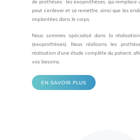
de prothèses : les exoprothèses, qui remplace
peut s’enlever et se remettre, ainsi que les end
implantées dans le corps.
Nous sommes spécialisé dans la réalisatio
(exoprothèses). Nous réalisons les prothès
réalisation d’une étude complète du patient, af
vos besoins.
EN SAVOIR PLUS