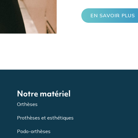
EN SAVOIR PLUS
Notre matériel
Orthèses
Prothèses et esthétiques
Podo-orthèses