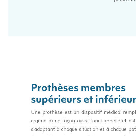
Prothèses membres
supérieurs et inférieu
Une prothèse est un dispositif médical rem
organe d’une façon aussi fonctionnelle et est
s’adaptant à chaque situation et à chaque pati