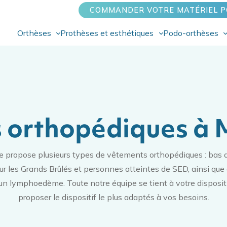
COMMANDER VOTRE MATÉRIEL P
Orthèses
Prothèses et esthétiques
Podo-orthèses
 orthopédiques à M
 propose plusieurs types de vêtements orthopédiques : bas 
 les Grands Brûlés et personnes atteintes de SED, ainsi que 
 un
lymphoedème
. Toute notre équipe se tient à votre disposi
proposer le dispositif le plus adaptés à vos besoins.