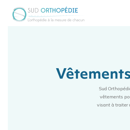
Vêtements
Sud Orthopédie
vêtements pour
visant à traiter