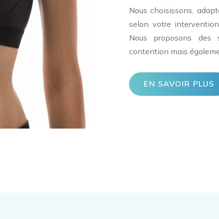
Nous choisissons, adapt
selon votre interventio
Nous proposons des s
contention mais égaleme
EN SAVOIR PLUS