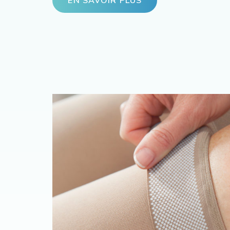
EN SAVOIR PLUS