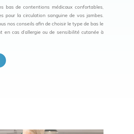
s bas de contentions médicaux confortables,
es pour la circulation sanguine de vos jambes.
s nos conseils afin de choisir le type de bas le
 en cas d’allergie ou de sensibilité cutanée à