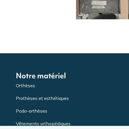
Notre matériel
Orthèses
Prothèses et esthétiques
Podo-orthèses
Vêtements orthopédiques