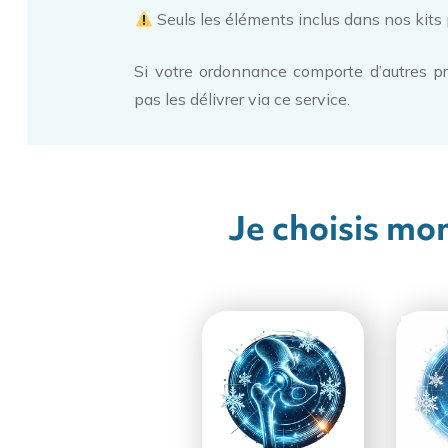
Seuls les éléments inclus dans nos kits 
Si votre ordonnance comporte d’autres pr
pas les délivrer via ce service.
Je choisis mon