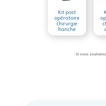
Kit post
opératoire
op
chirurgie
c
hanche
Si vous souhaite