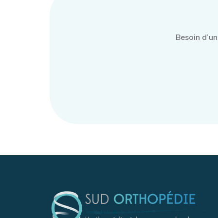
Besoin d’u