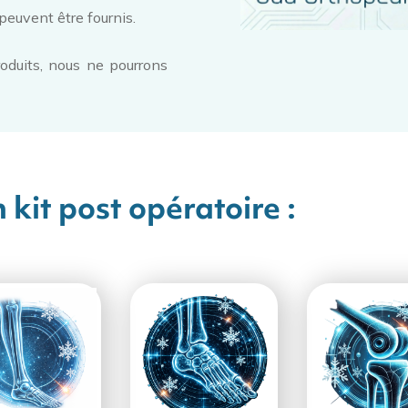
peuvent être fournis.
oduits, nous ne pourrons
 kit post opératoire :