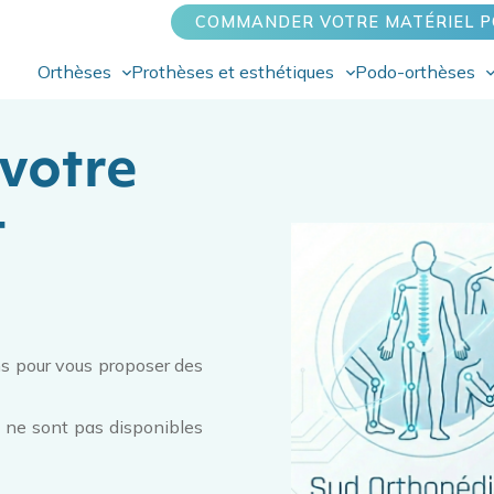
COMMANDER VOTRE MATÉRIEL P
Orthèses
Prothèses et esthétiques
Podo-orthèses
votre
t
ns pour vous proposer des
t ne sont pas disponibles