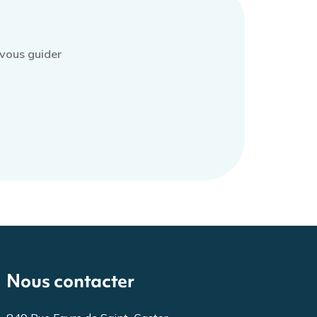
vous guider
Nous contacter