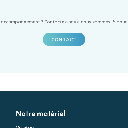
n accompagnement ? Contactez-nous, nous sommes là pour 
CONTACT
Notre matériel
Orthèses